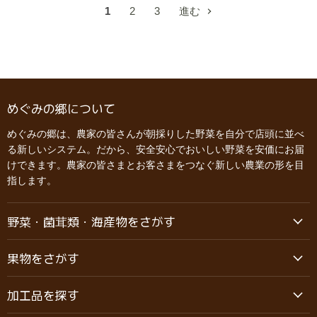
1
2
3
進む
めぐみの郷について
めぐみの郷は、農家の皆さんが朝採りした野菜を自分で店頭に並べ
る新しいシステム。だから、安全安心でおいしい野菜を安価にお届
けできます。農家の皆さまとお客さまをつなぐ新しい農業の形を目
指します。
野菜・菌茸類・海産物をさがす
果物をさがす
加工品を探す