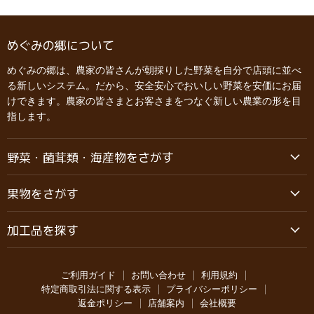
めぐみの郷について
めぐみの郷は、農家の皆さんが朝採りした野菜を自分で店頭に並べ
る新しいシステム。だから、安全安心でおいしい野菜を安価にお届
けできます。農家の皆さまとお客さまをつなぐ新しい農業の形を目
指します。
野菜・菌茸類・海産物をさがす
果物をさがす
加工品を探す
ご利用ガイド
お問い合わせ
利用規約
特定商取引法に関する表示
プライバシーポリシー
返金ポリシー
店舗案内
会社概要