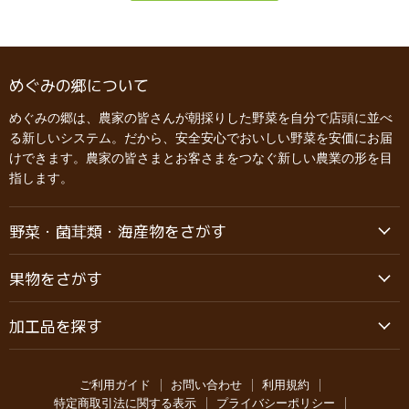
めぐみの郷について
めぐみの郷は、農家の皆さんが朝採りした野菜を自分で店頭に並べ
る新しいシステム。だから、安全安心でおいしい野菜を安価にお届
けできます。農家の皆さまとお客さまをつなぐ新しい農業の形を目
指します。
野菜・菌茸類・海産物をさがす
果物をさがす
加工品を探す
ご利用ガイド
お問い合わせ
利用規約
特定商取引法に関する表示
プライバシーポリシー