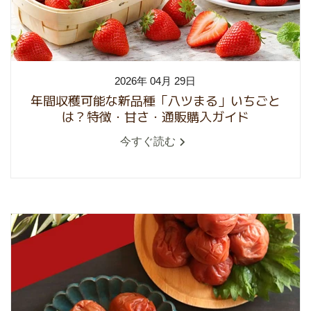
2026年 04月 29日
年間収穫可能な新品種「八ツまる」いちごと
は？特徴・甘さ・通販購入ガイド
今すぐ読む