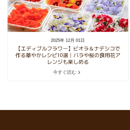
2025年 12月 01日
【エディブルフラワー】ビオラ＆ナデシコで
作る華やかレシピ10選｜バラや桜の食用花ア
レンジも楽しめる
今すぐ読む