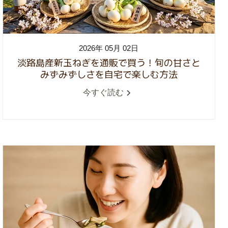
2026年 05月 02日
淡路島産新玉ねぎを通販で買う！旬の甘さと
みずみずしさを自宅で楽しむ方法
今すぐ読む