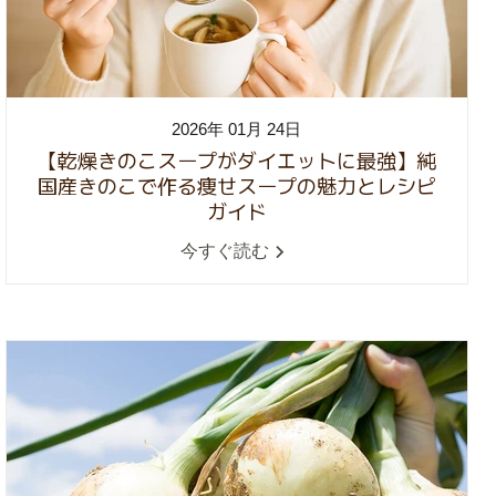
2026年 01月 24日
【乾燥きのこスープがダイエットに最強】純
国産きのこで作る痩せスープの魅力とレシピ
ガイド
今すぐ読む