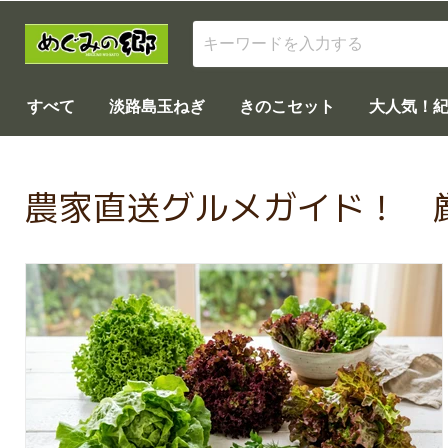
すべて
淡路島玉ねぎ
きのこセット
大人気！
農家直送グルメガイド！ 