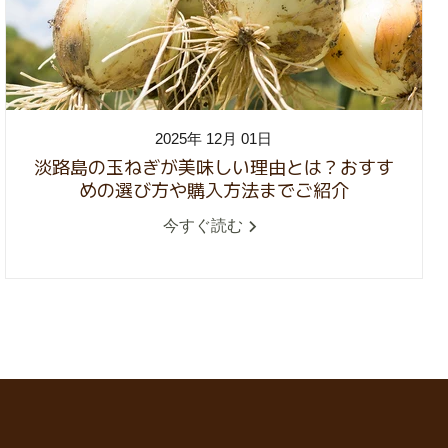
2025年 12月 01日
淡路島の玉ねぎが美味しい理由とは？おすす
めの選び方や購入方法までご紹介
今すぐ読む