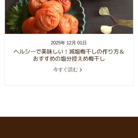
2025年 12月 01日
ヘルシーで美味しい！減塩梅干しの作り方＆
おすすめの塩分控えめ梅干し
今すぐ読む