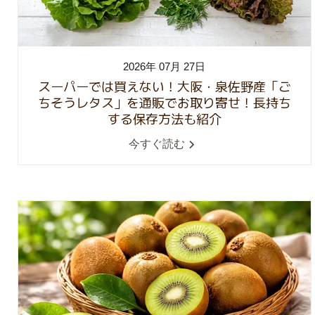
2026年 07月 27日
スーパーでは買えない！大阪・泉佐野産「ご
ちそうレタス」を通販でお取り寄せ！長持ち
する保存方法も紹介
今すぐ読む