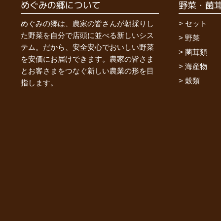
めぐみの郷について
野菜・菌
めぐみの郷は、農家の皆さんが朝採りし
セット
た野菜を自分で店頭に並べる新しいシス
野菜
テム。だから、安全安心でおいしい野菜
菌茸類
を安価にお届けできます。農家の皆さま
海産物
とお客さまをつなぐ新しい農業の形を目
穀類
指します。