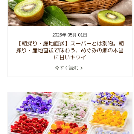
2026年 05月 01日
【朝採り・産地直送】スーパーとは別物。朝
採り・産地直送で味わう、めぐみの郷の本当
に甘いキウイ
今すぐ読む