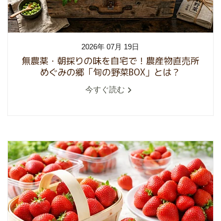
2026年 07月 19日
無農薬・朝採りの味を自宅で！農産物直売所
めぐみの郷「旬の野菜BOX」とは？
今すぐ読む