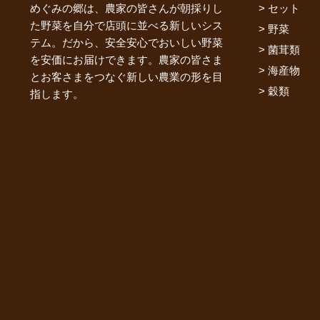
めぐみの郷は、農家の皆さんが朝採りし
セット
た野菜を自分で店頭に並べる新しいシス
野菜
テム。だから、安全安心でおいしい野菜
菌茸類
を安価にお届けできます。農家の皆さま
海産物
とお客さまをつなぐ新しい農業の形を目
穀類
指します。