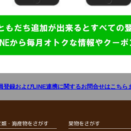
員登録およびLINE連携に関するお問合せはこちら
茸類・海産物をさがす
果物をさがす