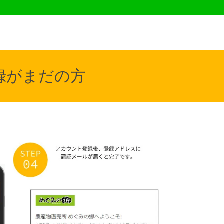
録がまだの方