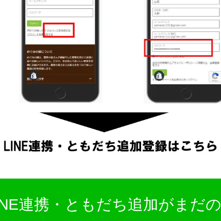
INE連携・ともだち追加がまだ