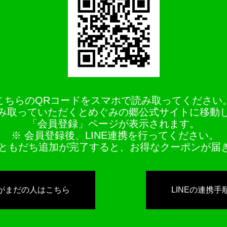
こちらのQRコードをスマホで読み取ってください
み取っていただくとめぐみの郷公式サイトに移動
「会員登録」ページが表示されます。
※ 会員登録後、LINE連携を行ってください。
NEともだち追加が完了すると、お得なクーポンが届
がまだの人はこちら
LINEの連携