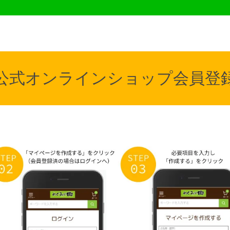
公式オンラインショップ会員登