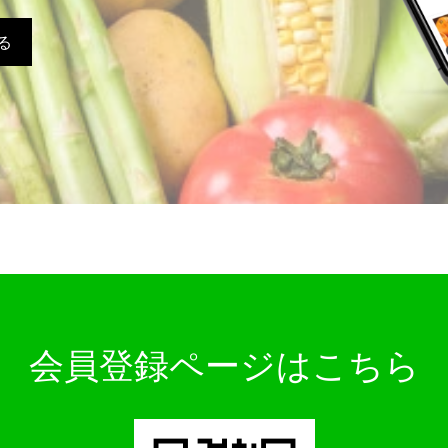
る
会員登録ページはこちら