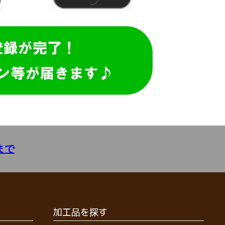
まで
加工品を探す