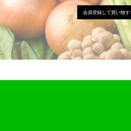
会員登録して買い物す