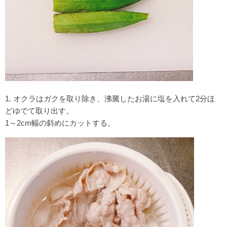
1.
オクラはガクを取り除き、
沸騰したお湯に塩を入れて2分ほ
どゆでて取り出す。
1～2cm幅の斜めにカットする。