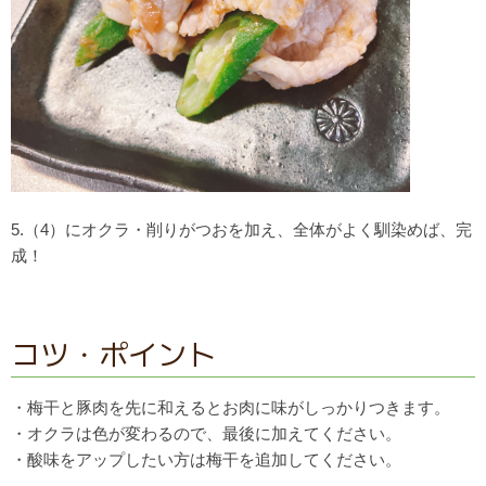
5.（4）にオクラ・削りがつおを加え、
全体がよく馴染めば、完
成！
コツ・ポイント
・梅干と豚肉を先に和えるとお肉に味がしっかりつきます。
・オクラは色が変わるので、最後に加えてください。
・酸味をアップしたい方は梅干を追加してください。