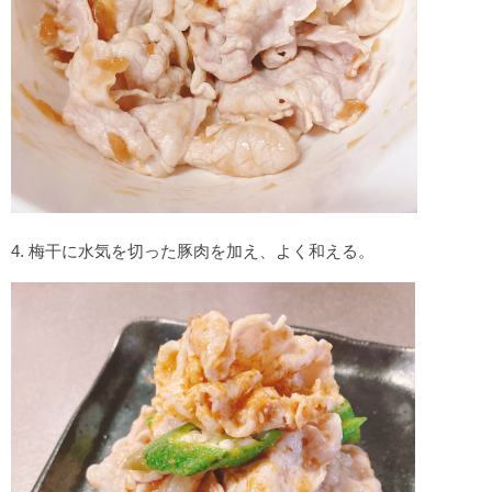
4. 梅干に水気を切った豚肉を加え、よく和える。