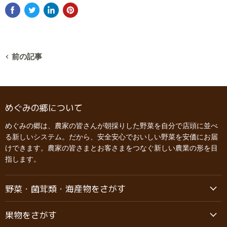
前の記事
めぐみの郷について
めぐみの郷は、農家の皆さんが朝採りした野菜を自分で店頭に並べ
る新しいシステム。だから、安全安心でおいしい野菜を安価にお届
けできます。農家の皆さまとお客さまをつなぐ新しい農業の形を目
指します。
野菜・菌茸類・海産物をさがす
果物をさがす