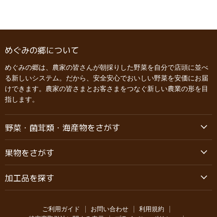
めぐみの郷について
めぐみの郷は、農家の皆さんが朝採りした野菜を自分で店頭に並べ
る新しいシステム。だから、安全安心でおいしい野菜を安価にお届
けできます。農家の皆さまとお客さまをつなぐ新しい農業の形を目
指します。
野菜・菌茸類・海産物をさがす
果物をさがす
加工品を探す
ご利用ガイド
お問い合わせ
利用規約