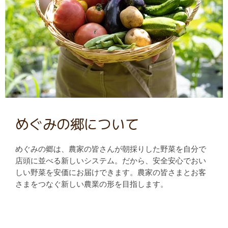
めぐみの郷について
めぐみの郷は、農家の皆さんが朝採りした野菜を自分で
店頭に並べる新しいシステム。だから、安全安心でおい
しい野菜を安価にお届けできます。農家の皆さまとお客
さまをつなぐ新しい農業の形を目指します。