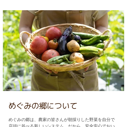
めぐみの郷について
めぐみの郷は、農家の皆さんが朝採りした野菜を自分で
店頭に並べる新しいシステム。だから、安全安心でおい