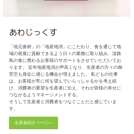
あわじっくす
「地元食材」の「地産地消」にこだわり、食を通じて地
域の発展に貢献できるよう日々の業務に取り組み、淡路
島の食に携わるお客様のサポートをさせていただいてお
ります。 近年地産地消が声高くなり、生産者の方々の御
苦労も身近に感じる機会が増えました。 私どもの仕事
は、お客様が常に何を望んでいらっしゃるかを考え続
け、消費者の要望を生産者に伝え、それが皆様の幸せに
つながるようマネージメントする。
そうして生産者と消費者をつなぐことだと感じていま
す。
生産者紹介ページへ