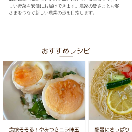
しい野菜を安価にお届けできます。農家の皆さまとお客
さまをつなぐ新しい農業の形を目指します。
おすすめレシピ
食欲そそる！やみつきニラ味玉
酷暑にさっぱり