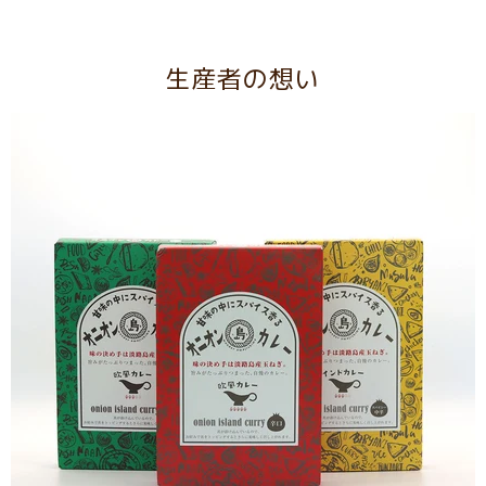
生産者の想い