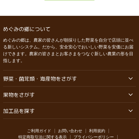
めぐみの郷について
めぐみの郷は、農家の皆さんが朝採りした野菜を自分で店頭に並べ
る新しいシステム。だから、安全安心でおいしい野菜を安価にお届
けできます。農家の皆さまとお客さまをつなぐ新しい農業の形を目
指します。
野菜・菌茸類・海産物をさがす
果物をさがす
加工品を探す
ご利用ガイド
お問い合わせ
利用規約
特定商取引法に関する表示
プライバシーポリシー