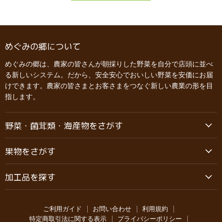
めぐみの郷について
めぐみの郷は、農家の皆さんが朝採りした野菜を自分で店頭に並べ
る新しいシステム。だから、安全安心でおいしい野菜を安価にお届
けできます。農家の皆さまとお客さまをつなぐ新しい農業の形を目
指します。
野菜・菌茸類・海産物をさがす
果物をさがす
加工品を探す
ご利用ガイド
お問い合わせ
利用規約
特定商取引法に関する表示
プライバシーポリシー