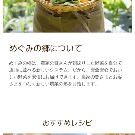
めぐみの郷について
めぐみの郷は、農家の皆さんが朝採りした野菜を自分で
店頭に並べる新しいシステム。だから、安全安心でおい
しい野菜を安価にお届けできます。農家の皆さまとお客
さまをつなぐ新しい農業の形を目指します。
おすすめレシピ