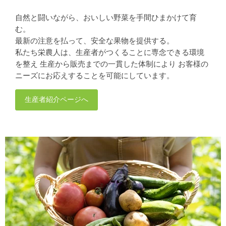
自然と闘いながら、おいしい野菜を手間ひまかけて育
む。
最新の注意を払って、安全な果物を提供する。
私たち栄農人は、生産者がつくることに専念できる環境
を整え 生産から販売までの一貫した体制により お客様の
ニーズにお応えすることを可能にしています。
生産者紹介ページへ