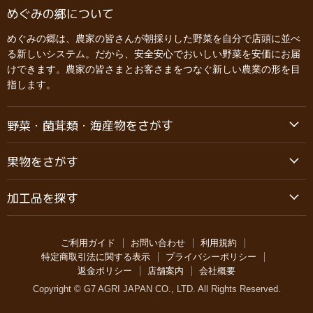
めぐみの郷について
めぐみの郷は、農家の皆さんが朝採りした野菜を自分で店頭に並べ
る新しいシステム。だから、安全安心でおいしい野菜を安価にお届
けできます。農家の皆さまとお客さまをつなぐ新しい農業の形を目
指します。
野菜・菌茸類・海産物をさがす
果物をさがす
加工品を探す
ご利用ガイド
お問い合わせ
利用規約
特定商取引法に関する表示
プライバシーポリシー
返金ポリシー
店舗案内
会社概要
Copyright © G7 AGRI JAPAN CO., LTD. All Rights Reserved.