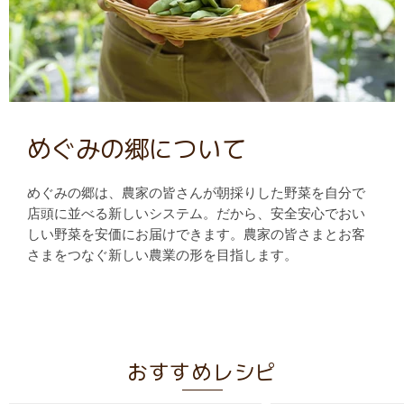
めぐみの郷について
めぐみの郷は、農家の皆さんが朝採りした野菜を自分で
店頭に並べる新しいシステム。だから、安全安心でおい
しい野菜を安価にお届けできます。農家の皆さまとお客
さまをつなぐ新しい農業の形を目指します。
おすすめレシピ