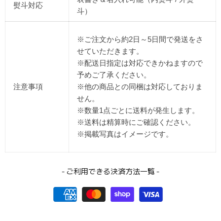
熨斗対応
斗）
※ご注文から約2日～5日間で発送をさ
せていただきます。
※配送日指定は対応できかねますので
予めご了承ください。
注意事項
※他の商品との同梱は対応しておりま
せん。
※数量1点ごとに送料が発生します。
※送料は精算時にご確認ください。
※掲載写真はイメージです。
- ご利用できる決済方法一覧 -