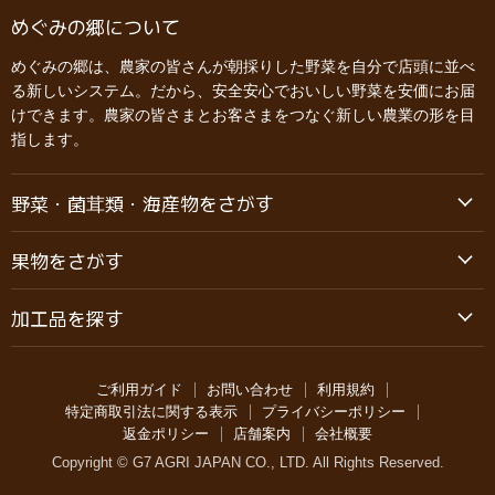
めぐみの郷について
めぐみの郷は、農家の皆さんが朝採りした野菜を自分で店頭に並べ
る新しいシステム。だから、安全安心でおいしい野菜を安価にお届
けできます。農家の皆さまとお客さまをつなぐ新しい農業の形を目
指します。
野菜・菌茸類・海産物をさがす
果物をさがす
加工品を探す
ご利用ガイド
お問い合わせ
利用規約
特定商取引法に関する表示
プライバシーポリシー
返金ポリシー
店舗案内
会社概要
Copyright © G7 AGRI JAPAN CO., LTD. All Rights Reserved.