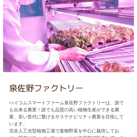
泉佐野ファクトリー
ハイコムスマートファーム泉佐野ファクトリーは、誰で
も出来る農業！誰でも品質の高い植物生産ができる農
業、若い世代に繋げるサステナビリティ農業を目指して
います。
完全人工光型植物工場で葉物野菜を中心に栽培してお