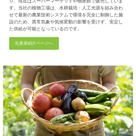
り、現在はスーパーマーケットや物産館で販売していま
す。当社の植物工場は、水耕栽培・人工光源を組み合わ
せて最新の農業技術システムで環境を完全に制御した施
設のため、異常気象や気候変動の影響を受けず、安定し
た供給が可能となっているのです。
生産者紹介ページへ