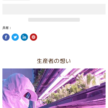
共有：
生産者の想い