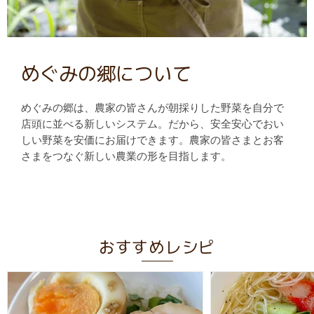
めぐみの郷について
めぐみの郷は、農家の皆さんが朝採りした野菜を自分で
店頭に並べる新しいシステム。だから、安全安心でおい
しい野菜を安価にお届けできます。農家の皆さまとお客
さまをつなぐ新しい農業の形を目指します。
おすすめレシピ