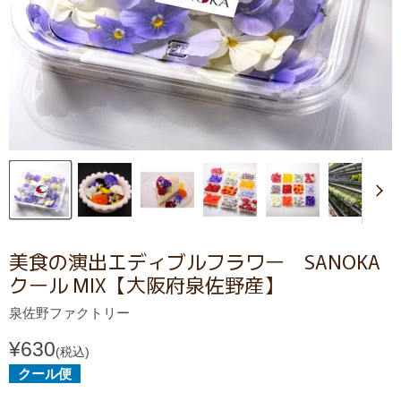
美食の演出エディブルフラワー SANOKA
クール MIX【大阪府泉佐野産】
泉佐野ファクトリー
¥630
(税込)
クール便