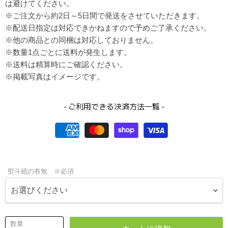
は避けてください。
※ご注文から約2日～5日間で発送をさせていただきます。
※配送日指定は対応できかねますので予めご了承ください。
※他の商品との同梱は対応しておりません。
※数量1点ごとに送料が発生します。
※送料は精算時にご確認ください。
※掲載写真はイメージです。
- ご利用できる決済方法一覧 -
熨斗紙の有無 ※必須
数量