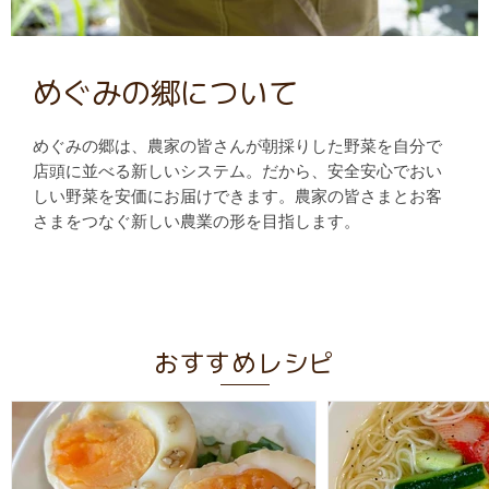
めぐみの郷について
めぐみの郷は、農家の皆さんが朝採りした野菜を自分で
店頭に並べる新しいシステム。だから、安全安心でおい
しい野菜を安価にお届けできます。農家の皆さまとお客
さまをつなぐ新しい農業の形を目指します。
おすすめレシピ