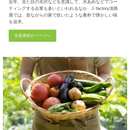
近年、見た目の光沢などを意識して、水あめなどでコー
ティングする企業も多いといわれるなか、J･factory淡路
屋では、昔ながらの家で炊いたような素朴で懐かしい味
を追求。
生産者紹介ページへ