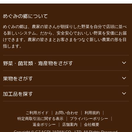
めぐみの郷について
めぐみの郷は、農家の皆さんが朝採りした野菜を自分で店頭に並べ
る新しいシステム。だから、安全安心でおいしい野菜を安価にお届
けできます。農家の皆さまとお客さまをつなぐ新しい農業の形を目
指します。
野菜・菌茸類・海産物をさがす
果物をさがす
加工品を探す
ご利用ガイド
お問い合わせ
利用規約
特定商取引法に関する表示
プライバシーポリシー
返金ポリシー
店舗案内
会社概要