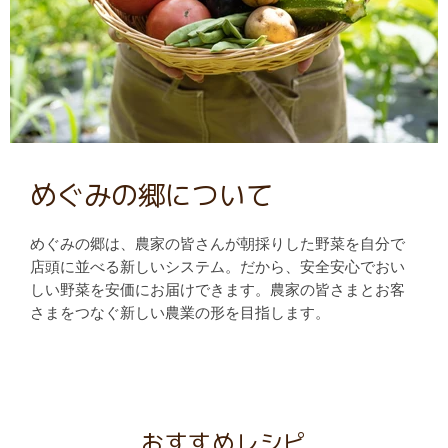
めぐみの郷について
めぐみの郷は、農家の皆さんが朝採りした野菜を自分で
店頭に並べる新しいシステム。だから、安全安心でおい
しい野菜を安価にお届けできます。農家の皆さまとお客
さまをつなぐ新しい農業の形を目指します。
おすすめレシピ