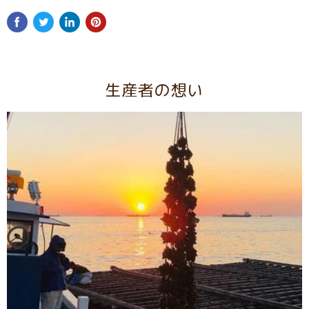
生産者の想い