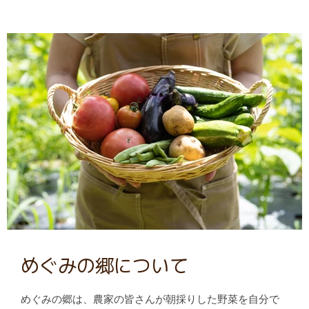
めぐみの郷について
めぐみの郷は、農家の皆さんが朝採りした野菜を自分で