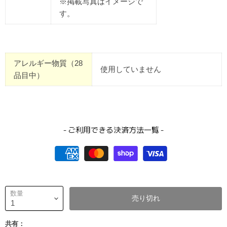
※掲載写真はイメージで
す。
アレルギー物質（28
使用していません
品目中）
- ご利用できる決済方法一覧 -
数量
売り切れ
共有：