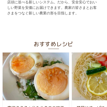
店頭に並べる新しいシステム。だから、安全安心でおい
しい野菜を安価にお届けできます。農家の皆さまとお客
さまをつなぐ新しい農業の形を目指します。
おすすめレシピ