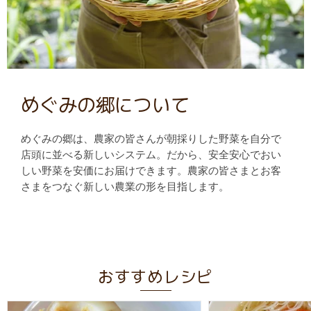
めぐみの郷について
めぐみの郷は、農家の皆さんが朝採りした野菜を自分で
店頭に並べる新しいシステム。だから、安全安心でおい
しい野菜を安価にお届けできます。農家の皆さまとお客
さまをつなぐ新しい農業の形を目指します。
おすすめレシピ