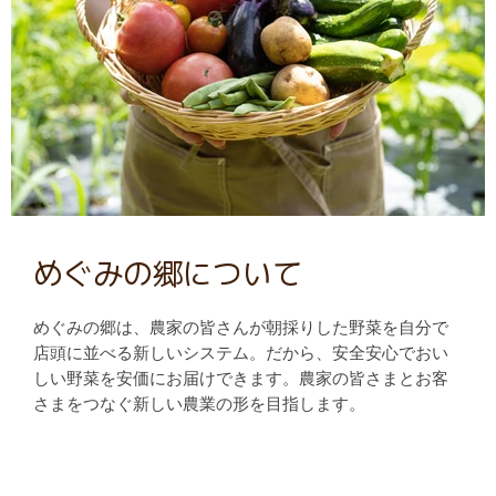
めぐみの郷について
めぐみの郷は、農家の皆さんが朝採りした野菜を自分で
店頭に並べる新しいシステム。だから、安全安心でおい
しい野菜を安価にお届けできます。農家の皆さまとお客
さまをつなぐ新しい農業の形を目指します。