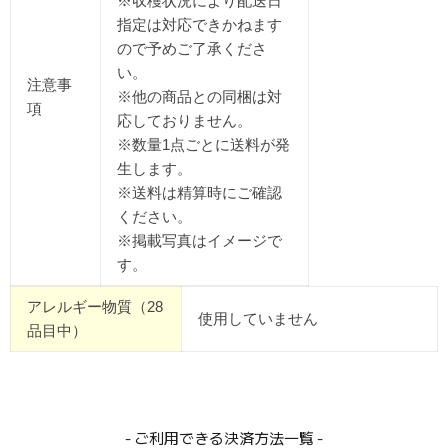
※収穫状況により配送日
指定は対応できかねます
ので予めご了承くださ
い。
注意事
※他の商品との同梱は対
項
応しておりません。
※数量1点ごとに送料が発
生します。
※送料は精算時にご確認
ください。
※掲載写真はイメージで
す。
アレルギー物質（28
使用していません
品目中）
- ご利用できる決済方法一覧 -