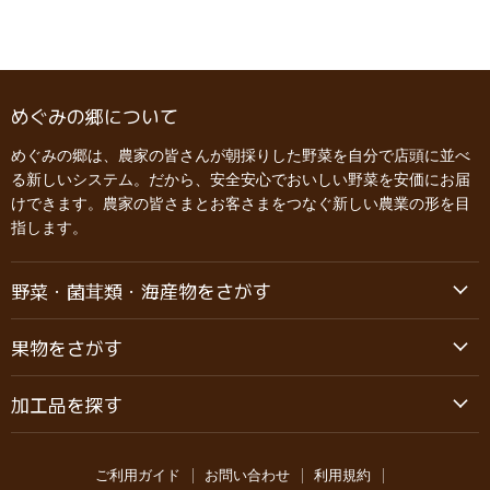
めぐみの郷について
めぐみの郷は、農家の皆さんが朝採りした野菜を自分で店頭に並べ
る新しいシステム。だから、安全安心でおいしい野菜を安価にお届
けできます。農家の皆さまとお客さまをつなぐ新しい農業の形を目
指します。
野菜・菌茸類・海産物をさがす
果物をさがす
加工品を探す
ご利用ガイド
お問い合わせ
利用規約