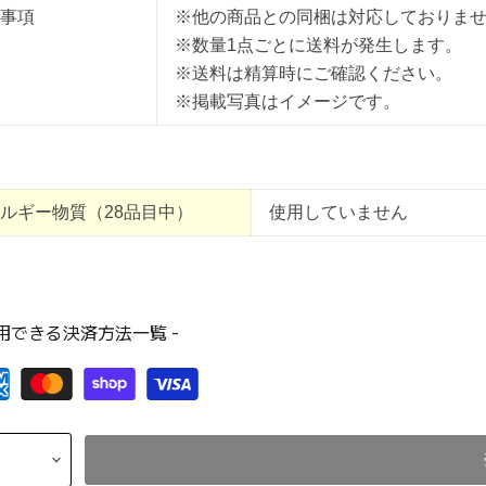
事項
※他の商品との同梱は対応しておりま
※数量1点ごとに送料が発生します。
※送料は精算時にご確認ください。
※掲載写真はイメージです。
ルギー物質（28品目中）
使用していません
利用できる決済方法一覧 -