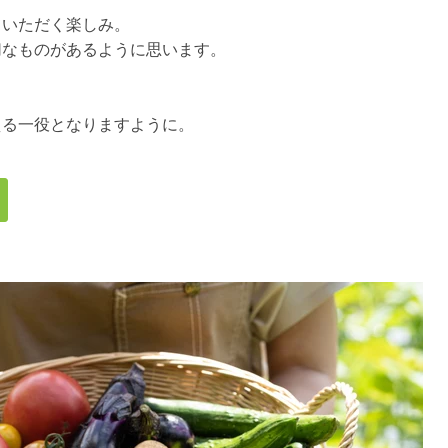
ていただく楽しみ。
切なものがあるように思います。
える一役となりますように。