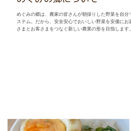
めぐみの郷は、農家の皆さんが朝採りした野菜を自分
ステム。だから、安全安心でおいしい野菜を安価にお
さまとお客さまをつなぐ新しい農業の形を目指します