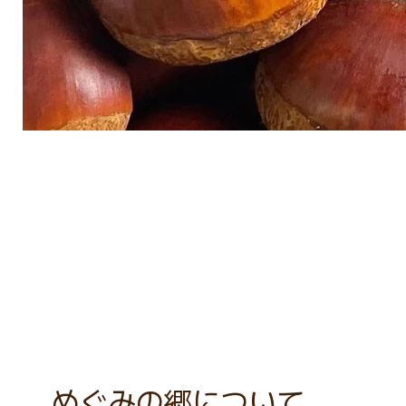
めぐみの郷について