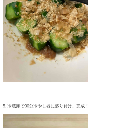
5. 冷蔵庫で30分冷やし器に盛り付け、完成！