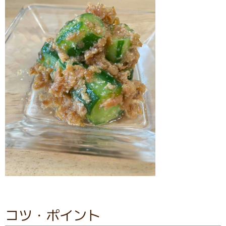
コツ・ポイント