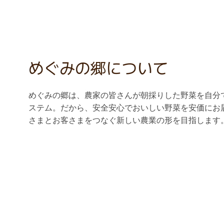
めぐみの郷について
めぐみの郷は、農家の皆さんが朝採りした野菜を自分
ステム。だから、安全安心でおいしい野菜を安価にお
さまとお客さまをつなぐ新しい農業の形を目指します