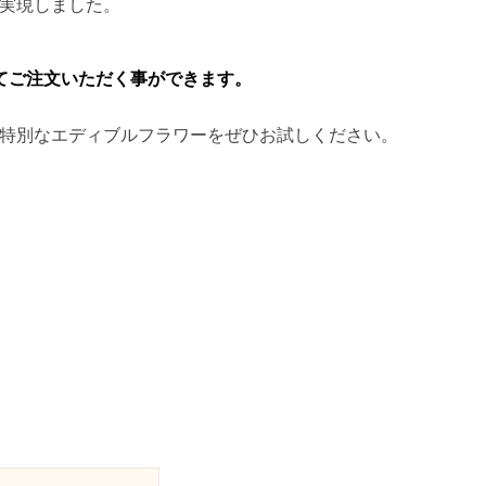
実現しました。
。
てご注文いただく事ができます。
特別なエディブルフラワーをぜひお試しください。