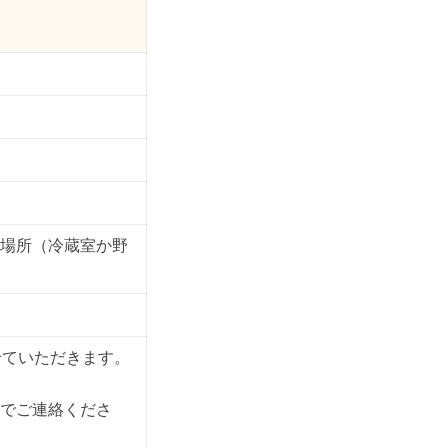
）
場所（冷蔵室か野
せていただきます。
でご連絡くださ