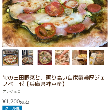
旬の三田野菜と、薫り高い自家製濃厚ジェ
ノベーゼ【兵庫県神戸産】
アンジェロ
¥1,200
(税込)
クール便