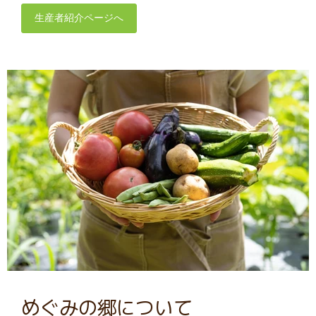
生産者紹介ページへ
めぐみの郷について