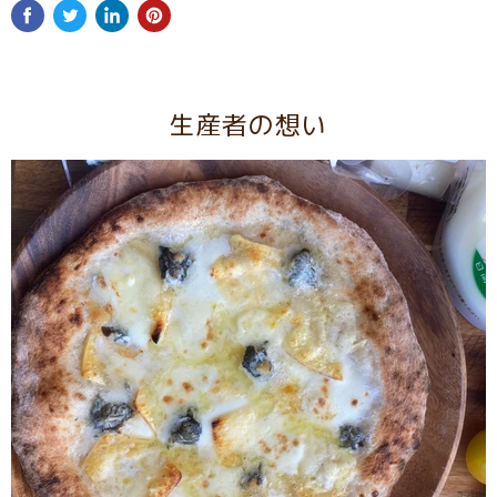
生産者の想い