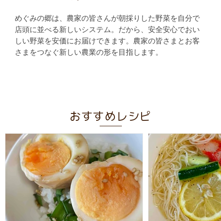
めぐみの郷は、農家の皆さんが朝採りした野菜を自分で
店頭に並べる新しいシステム。だから、安全安心でおい
しい野菜を安価にお届けできます。農家の皆さまとお客
さまをつなぐ新しい農業の形を目指します。
おすすめレシピ