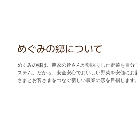
めぐみの郷について
めぐみの郷は、農家の皆さんが朝採りした野菜を自分
ステム。だから、安全安心でおいしい野菜を安価にお
さまとお客さまをつなぐ新しい農業の形を目指します