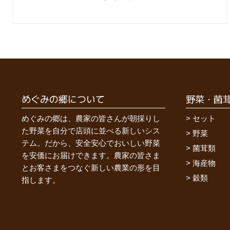
めぐみの郷について
野菜・菌
めぐみの郷は、農家の皆さんが朝採りし
セット
た野菜を自分で店頭に並べる新しいシス
野菜
テム。だから、安全安心でおいしい野菜
菌茸類
を安価にお届けできます。農家の皆さま
海産物
とお客さまをつなぐ新しい農業の形を目
穀類
指します。