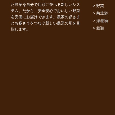
た野菜を自分で店頭に並べる新しいシス
野菜
テム。だから、安全安心でおいしい野菜
菌茸類
を安価にお届けできます。農家の皆さま
海産物
とお客さまをつなぐ新しい農業の形を目
穀類
指します。