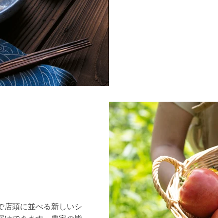
で店頭に並べる新しいシ