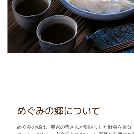
めぐみの郷について
めぐみの郷は、農家の皆さんが朝採りした野菜を自分