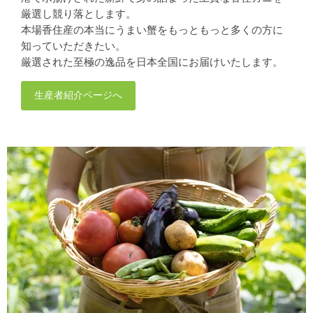
厳選し競り落とします。
本場香住産の本当にうまい蟹をもっともっと多くの方に
知っていただきたい。
厳選された至極の逸品を日本全国にお届けいたします。
生産者紹介ページへ