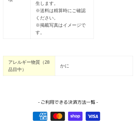
生します。
※送料は精算時にご確認
ください。
※掲載写真はイメージで
す。
アレルギー物質（28
かに
品目中）
- ご利用できる決済方法一覧 -