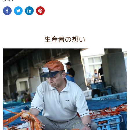
生産者の想い