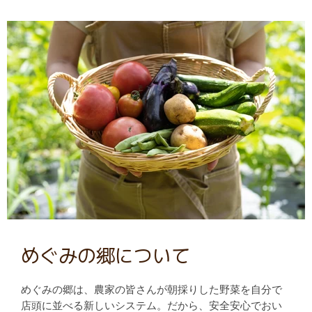
めぐみの郷について
めぐみの郷は、農家の皆さんが朝採りした野菜を自分で
店頭に並べる新しいシステム。だから、安全安心でおい