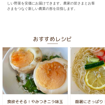
しい野菜を安価にお届けできます。農家の皆さまとお客
さまをつなぐ新しい農業の形を目指します。
おすすめレシピ
食欲そそる！やみつきニラ味玉
酷暑にさっぱり