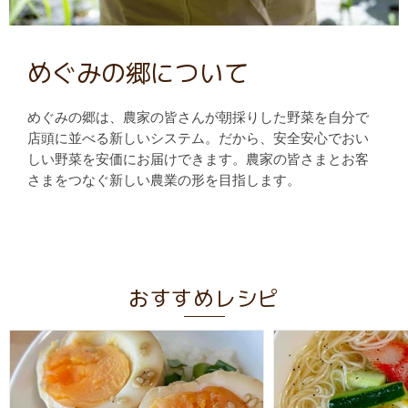
めぐみの郷について
めぐみの郷は、農家の皆さんが朝採りした野菜を自分で
店頭に並べる新しいシステム。だから、安全安心でおい
しい野菜を安価にお届けできます。農家の皆さまとお客
さまをつなぐ新しい農業の形を目指します。
おすすめレシピ