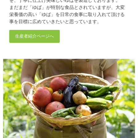
を、丁寧に仕上げ美味しいゆばを製造しております。
まだまだ「ゆば」が特別な食品とされていますが、大変
栄養価の高い「ゆば」を日常の食事に取り入れて頂ける
事を目標に広めていきたいと思っています。
生産者紹介ページへ