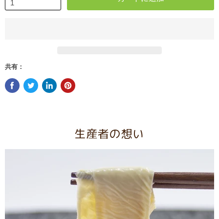
共有：
生産者の想い