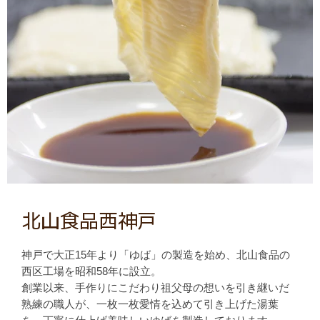
北山食品西神戸
神戸で大正15年より「ゆば」の製造を始め、北山食品の
西区工場を昭和58年に設立。
創業以来、手作りにこだわり祖父母の想いを引き継いだ
熟練の職人が、一枚一枚愛情を込めて引き上げた湯葉