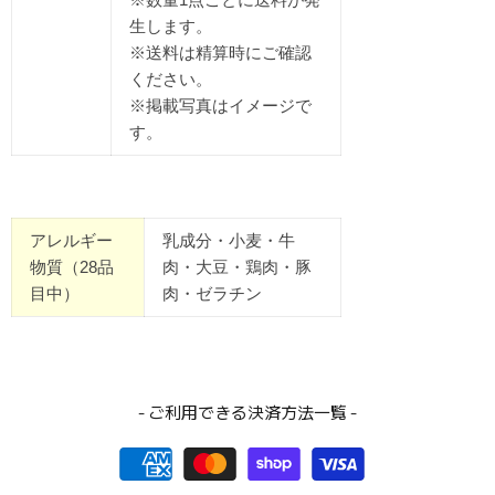
生します。
※送料は精算時にご確認
ください。
※掲載写真はイメージで
す。
アレルギー
乳成分・小麦・牛
物質（28品
肉・大豆・鶏肉・豚
目中）
肉・ゼラチン
- ご利用できる決済方法一覧 -