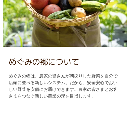
めぐみの郷について
めぐみの郷は、農家の皆さんが朝採りした野菜を自分で
店頭に並べる新しいシステム。だから、安全安心でおい
しい野菜を安価にお届けできます。農家の皆さまとお客
さまをつなぐ新しい農業の形を目指します。