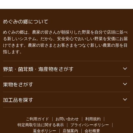
めぐみの郷について
めぐみの郷は、農家の皆さんが朝採りした野菜を自分で店頭に並べ
る新しいシステム。だから、安全安心でおいしい野菜を安価にお届
けできます。農家の皆さまとお客さまをつなぐ新しい農業の形を目
指します。
野菜・菌茸類・海産物をさがす
果物をさがす
加工品を探す
ご利用ガイド
お問い合わせ
利用規約
特定商取引法に関する表示
プライバシーポリシー
返金ポリシー
店舗案内
会社概要