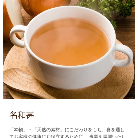
名和甚
「本物」・「天然の素材」にこだわりをもち、食を通し
てお客様の健康にお役立するために、 事業を展開いたし