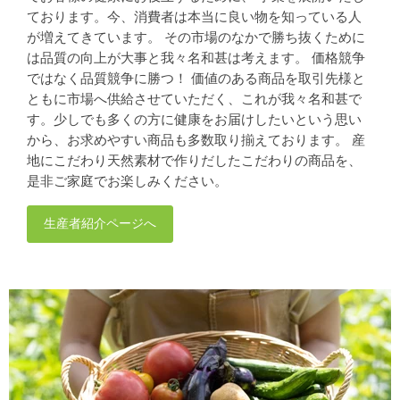
ております。今、消費者は本当に良い物を知っている人
が増えてきています。 その市場のなかで勝ち抜くために
は品質の向上が大事と我々名和甚は考えます。 価格競争
ではなく品質競争に勝つ！ 価値のある商品を取引先様と
ともに市場へ供給させていただく、これが我々名和甚で
す。少しでも多くの方に健康をお届けしたいという思い
から、お求めやすい商品も多数取り揃えております。 産
地にこだわり天然素材で作りだしたこだわりの商品を、
是非ご家庭でお楽しみください。
生産者紹介ページへ